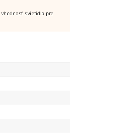
vhodnosť svietidla pre