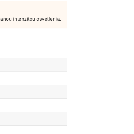
anou intenzitou osvetlenia.