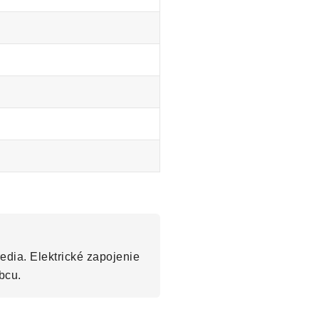
edia. Elektrické zapojenie
bcu.