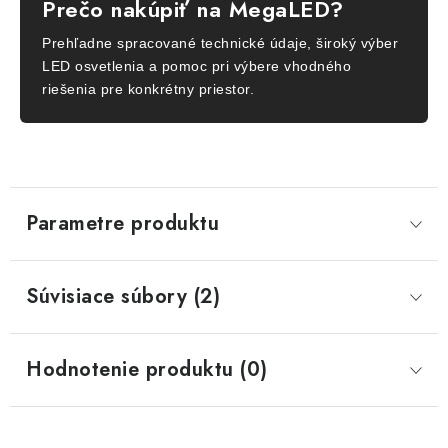
Prečo nakúpiť na MegaLED?
Prehľadne spracované technické údaje, široký výber
LED osvetlenia a pomoc pri výbere vhodného
riešenia pre konkrétny priestor.
Parametre produktu
Súvisiace súbory (2)
Hodnotenie produktu (0)