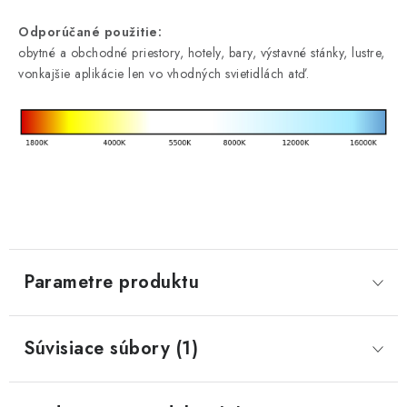
Odporúčané použitie:
obytné a obchodné priestory, hotely, bary, výstavné stánky, lustre,
vonkajšie aplikácie len vo vhodných svietidlách atď.
Parametre produktu
Súvisiace súbory (1)