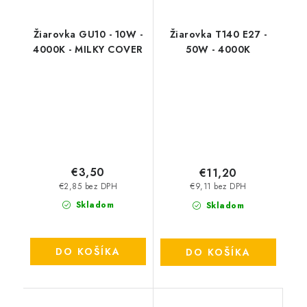
Žiarovka GU10 - 10W -
Žiarovka T140 E27 -
4000K - MILKY COVER
50W - 4000K
€3,50
€11,20
€2,85 bez DPH
€9,11 bez DPH
Skladom
Skladom
DO KOŠÍKA
DO KOŠÍKA