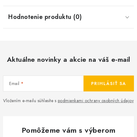
Hodnotenie produktu (0)
Aktuálne novinky a akcie na váš e-mail
Email
PRIHLÁSIŤ SA
Vložením e-mailu súhlasíte s
podmienkami ochrany osobných údajov
Pomôžeme vám s výberom