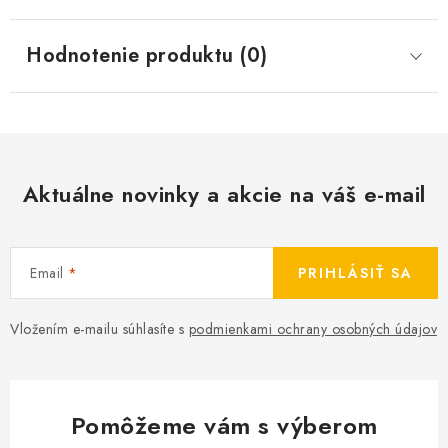
Hodnotenie produktu (0)
Aktuálne novinky a akcie na váš e-mail
Email
PRIHLÁSIŤ SA
Vložením e-mailu súhlasíte s
podmienkami ochrany osobných údajov
Pomôžeme vám s výberom