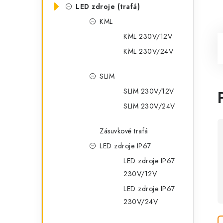
LED zdroje (trafá)
KML
KML 230V/12V
KML 230V/24V
SLIM
SLIM 230V/12V
SLIM 230V/24V
Zásuvkové trafá
LED zdroje IP67
LED zdroje IP67
230V/12V
LED zdroje IP67
230V/24V