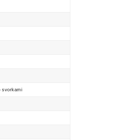
o svorkami