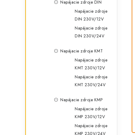
Napájacie zdroje DIN
Napájacie zdroje
DIN 230V/12V
Napájacie zdroje
DIN 230V/24V
Napájacie zdroje KMT
Napájacie zdroje
KMT 230V/12V
Napájacie zdroje
KMT 230V/24V
Napájacie zdroje KMP
Napájacie zdroje
KMP 230V/12V
Napájacie zdroje
KMP 230V/24V