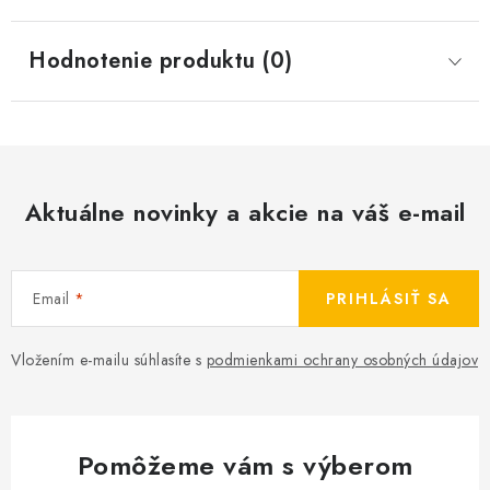
Hodnotenie produktu (0)
Aktuálne novinky a akcie na váš e-mail
Email
PRIHLÁSIŤ SA
Vložením e-mailu súhlasíte s
podmienkami ochrany osobných údajov
Pomôžeme vám s výberom