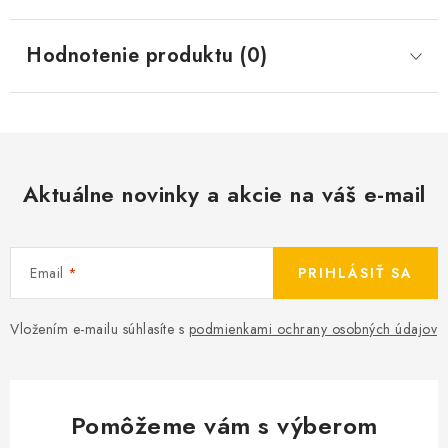
Hodnotenie produktu (0)
Aktuálne novinky a akcie na váš e-mail
Email
PRIHLÁSIŤ SA
Vložením e-mailu súhlasíte s
podmienkami ochrany osobných údajov
Pomôžeme vám s výberom