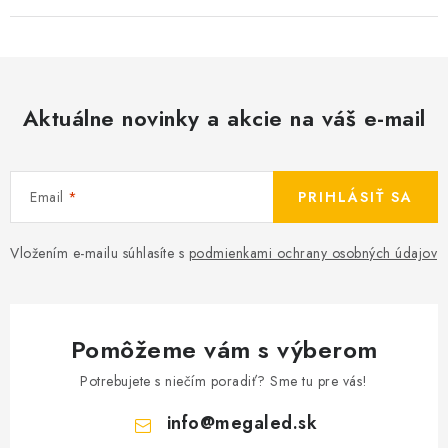
Aktuálne novinky a akcie na váš e-mail
Email
PRIHLÁSIŤ SA
Vložením e-mailu súhlasíte s
podmienkami ochrany osobných údajov
Pomôžeme vám s výberom
Potrebujete s niečím poradiť? Sme tu pre vás!
info
@
megaled.sk