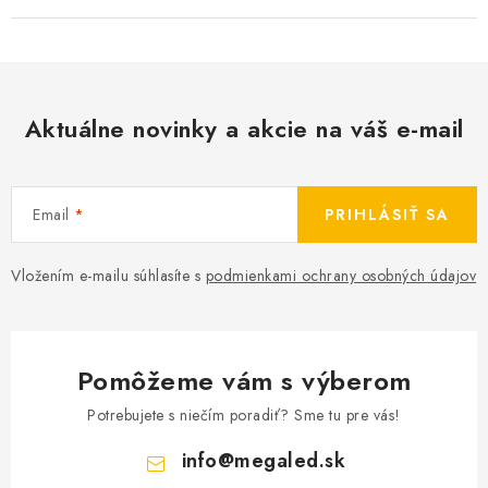
Aktuálne novinky a akcie na váš e-mail
Email
PRIHLÁSIŤ SA
Vložením e-mailu súhlasíte s
podmienkami ochrany osobných údajov
Pomôžeme vám s výberom
Potrebujete s niečím poradiť? Sme tu pre vás!
info
@
megaled.sk