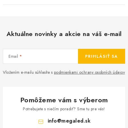
Aktuálne novinky a akcie na váš e-mail
Email
PRIHLÁSIŤ SA
Vložením e-mailu súhlasíte s
podmienkami ochrany osobných údajov
Pomôžeme vám s výberom
Potrebujete s niečím poradiť? Sme tu pre vás!
info
@
megaled.sk