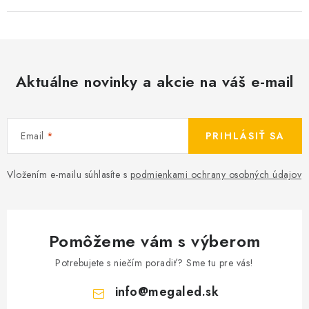
Aktuálne novinky a akcie na váš e-mail
Email
PRIHLÁSIŤ SA
Vložením e-mailu súhlasíte s
podmienkami ochrany osobných údajov
Pomôžeme vám s výberom
Potrebujete s niečím poradiť? Sme tu pre vás!
info
@
megaled.sk