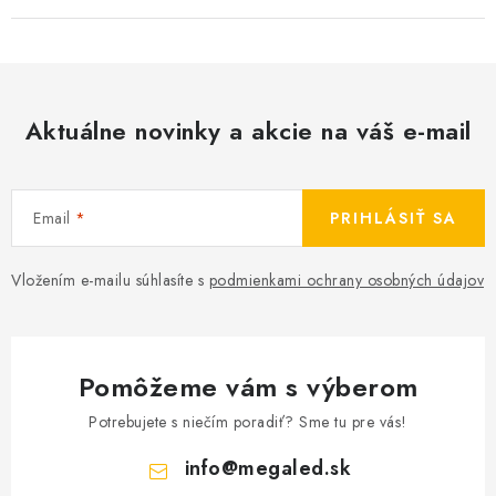
Aktuálne novinky a akcie na váš e-mail
Email
PRIHLÁSIŤ SA
Vložením e-mailu súhlasíte s
podmienkami ochrany osobných údajov
Pomôžeme vám s výberom
Potrebujete s niečím poradiť? Sme tu pre vás!
info
@
megaled.sk