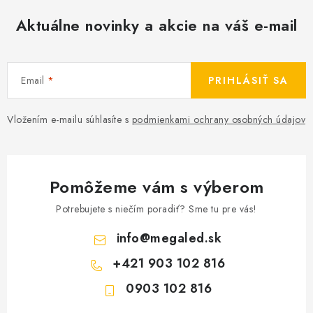
Aktuálne novinky a akcie na váš e-mail
Email
PRIHLÁSIŤ SA
Vložením e-mailu súhlasíte s
podmienkami ochrany osobných údajov
Pomôžeme vám s výberom
Potrebujete s niečím poradiť? Sme tu pre vás!
info
@
megaled.sk
+421 903 102 816
0903 102 816