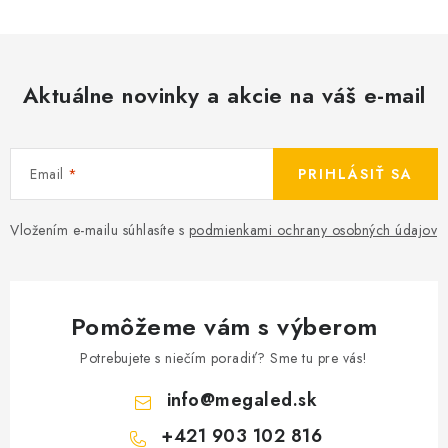
Aktuálne novinky a akcie na váš e-mail
Email
PRIHLÁSIŤ SA
Vložením e-mailu súhlasíte s
podmienkami ochrany osobných údajov
Pomôžeme vám s výberom
Potrebujete s niečím poradiť? Sme tu pre vás!
info
@
megaled.sk
+421 903 102 816