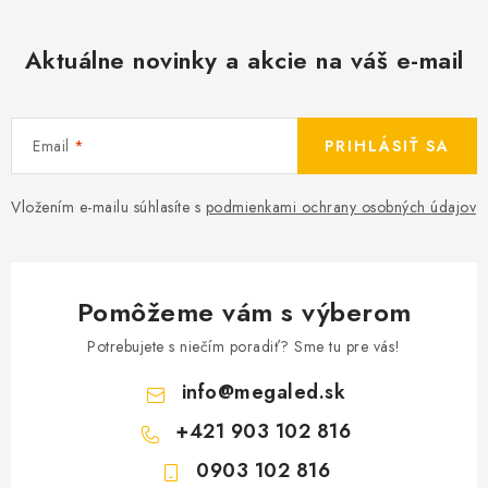
Aktuálne novinky a akcie na váš e-mail
Email
PRIHLÁSIŤ SA
Vložením e-mailu súhlasíte s
podmienkami ochrany osobných údajov
Pomôžeme vám s výberom
Potrebujete s niečím poradiť? Sme tu pre vás!
info
@
megaled.sk
+421 903 102 816
0903 102 816