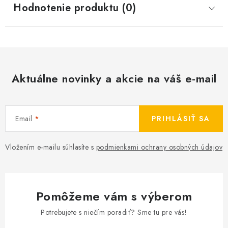
Hodnotenie produktu (0)
Aktuálne novinky a akcie na váš e-mail
Email
PRIHLÁSIŤ SA
Vložením e-mailu súhlasíte s
podmienkami ochrany osobných údajov
Pomôžeme vám s výberom
Potrebujete s niečím poradiť? Sme tu pre vás!