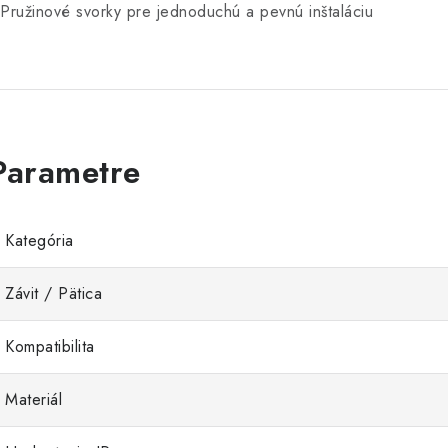
 Pružinové svorky pre jednoduchú a pevnú inštaláciu
Kategória
Závit / Pätica
Kompatibilita
Materiál