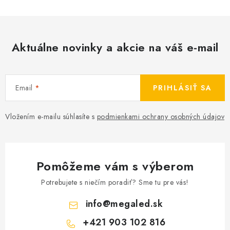
Aktuálne novinky a akcie na váš e-mail
Email
PRIHLÁSIŤ SA
Vložením e-mailu súhlasíte s
podmienkami ochrany osobných údajov
Pomôžeme vám s výberom
Potrebujete s niečím poradiť? Sme tu pre vás!
info
@
megaled.sk
+421 903 102 816