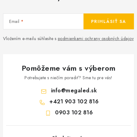
Email
PRIHLÁSIŤ SA
Vložením e-mailu súhlasíte s
podmienkami ochrany osobných údajov
Pomôžeme vám s výberom
Potrebujete s niečím poradiť? Sme tu pre vás!
info
@
megaled.sk
+421 903 102 816
0903 102 816