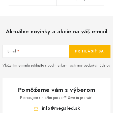
Aktuálne novinky a akcie na váš e-mail
Email
PRIHLÁSIŤ SA
Vložením e-mailu súhlasíte s
podmienkami ochrany osobných údajov
Pomôžeme vám s výberom
Potrebujete s niečím poradiť? Sme tu pre vás!
info
@
megaled.sk