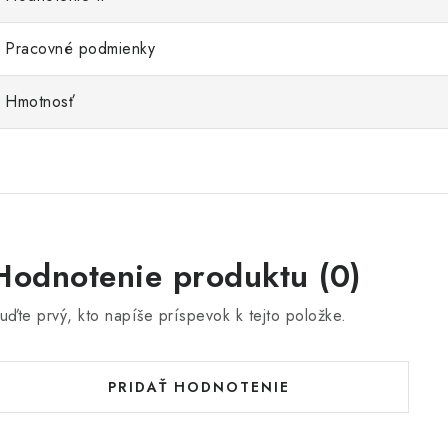
Pracovné podmienky
Hmotnosť
Hodnotenie produktu (0)
uďte prvý, kto napíše príspevok k tejto položke.
PRIDAŤ HODNOTENIE