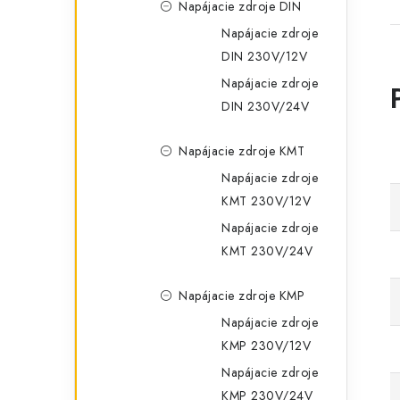
Napájacie zdroje DIN
Napájacie zdroje
DIN 230V/12V
Napájacie zdroje
DIN 230V/24V
Napájacie zdroje KMT
Napájacie zdroje
KMT 230V/12V
Napájacie zdroje
KMT 230V/24V
Napájacie zdroje KMP
Napájacie zdroje
KMP 230V/12V
Napájacie zdroje
KMP 230V/24V