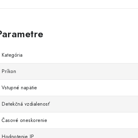
Kategória
Príkon
Vstupné napätie
Detekčná vzdialenosť
Časové oneskorenie
Hodnotenie IP