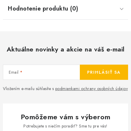
Hodnotenie produktu (0)
Aktuálne novinky a akcie na váš e-mail
Email
PRIHLÁSIŤ SA
Vložením e-mailu súhlasíte s
podmienkami ochrany osobných údajov
Pomôžeme vám s výberom
Potrebujete s niečím poradiť? Sme tu pre vás!