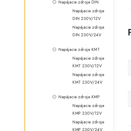
Napájacie zdroje DIN
Napájacie zdroje
DIN 230V/12V
Napájacie zdroje
DIN 230V/24V
Napájacie zdroje KMT
Napájacie zdroje
KMT 230V/12V
Napájacie zdroje
KMT 230V/24V
Napájacie zdroje KMP
Napájacie zdroje
KMP 230V/12V
Napájacie zdroje
KMP 230V/24V