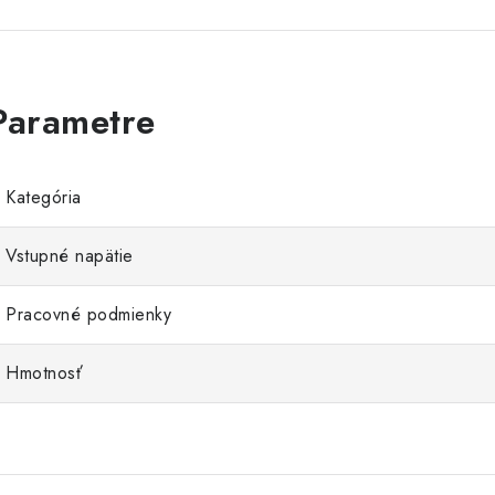
Kategória
Vstupné napätie
Pracovné podmienky
Hmotnosť