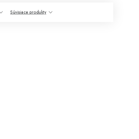
Súvisiace produkty