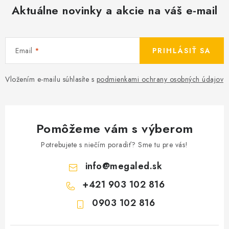
Aktuálne novinky a akcie na váš e-mail
Email
PRIHLÁSIŤ SA
Vložením e-mailu súhlasíte s
podmienkami ochrany osobných údajov
Pomôžeme vám s výberom
Potrebujete s niečím poradiť? Sme tu pre vás!
info
@
megaled.sk
+421 903 102 816
0903 102 816