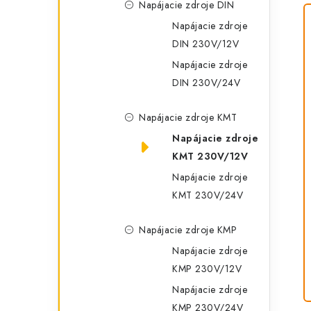
Napájacie zdroje DIN
Napájacie zdroje
DIN 230V/12V
Napájacie zdroje
DIN 230V/24V
Napájacie zdroje KMT
Napájacie zdroje
KMT 230V/12V
Napájacie zdroje
KMT 230V/24V
Napájacie zdroje KMP
Napájacie zdroje
KMP 230V/12V
Napájacie zdroje
KMP 230V/24V