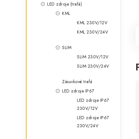
LED zdroje (trafá)
KML
KML 230V/12V
KML 230V/24V
SLIM
SLIM 230V/12V
SLIM 230V/24V
Zásuvkové trafá
LED zdroje IP67
LED zdroje IP67
230V/12V
LED zdroje IP67
230V/24V