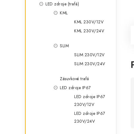
LED zdroje (trafá)
KML
KML 230V/12V
KML 230V/24V
SLIM
SLIM 230V/12V
SLIM 230V/24V
Zásuvkové trafá
LED zdroje IP67
LED zdroje IP67
230V/12V
LED zdroje IP67
230V/24V