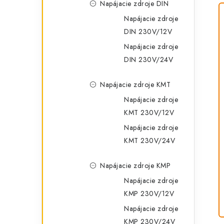
Napájacie zdroje DIN
Napájacie zdroje
DIN 230V/12V
Napájacie zdroje
DIN 230V/24V
Napájacie zdroje KMT
Napájacie zdroje
KMT 230V/12V
Napájacie zdroje
KMT 230V/24V
Napájacie zdroje KMP
Napájacie zdroje
KMP 230V/12V
Napájacie zdroje
KMP 230V/24V