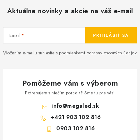
Aktuálne novinky a akcie na váš e-mail
Email
PRIHLÁSIŤ SA
Vložením e-mailu súhlasíte s
podmienkami ochrany osobných údajov
Pomôžeme vám s výberom
Potrebujete s niečím poradiť? Sme tu pre vás!
info
@
megaled.sk
+421 903 102 816
0903 102 816