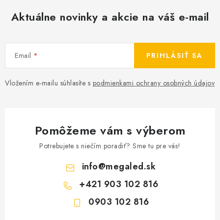
Aktuálne novinky a akcie na váš e-mail
Email
PRIHLÁSIŤ SA
Vložením e-mailu súhlasíte s
podmienkami ochrany osobných údajov
Pomôžeme vám s výberom
Potrebujete s niečím poradiť? Sme tu pre vás!
info
@
megaled.sk
+421 903 102 816
0903 102 816