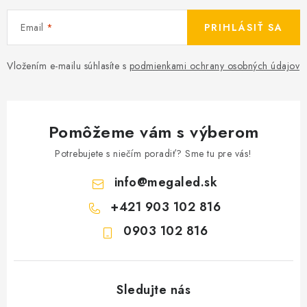
Email
PRIHLÁSIŤ SA
Vložením e-mailu súhlasíte s
podmienkami ochrany osobných údajov
Pomôžeme vám s výberom
Potrebujete s niečím poradiť? Sme tu pre vás!
info
@
megaled.sk
+421 903 102 816
0903 102 816