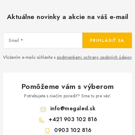
Aktuálne novinky a akcie na váš e-mail
Email
PRIHLÁSIŤ SA
Vložením e-mailu súhlasíte s
podmienkami ochrany osobných údajov
Pomôžeme vám s výberom
Potrebujete s niečím poradiť? Sme tu pre vás!
info
@
megaled.sk
+421 903 102 816
0903 102 816