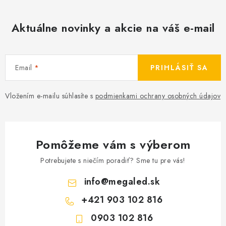
Aktuálne novinky a akcie na váš e-mail
Email
PRIHLÁSIŤ SA
Vložením e-mailu súhlasíte s
podmienkami ochrany osobných údajov
Pomôžeme vám s výberom
Potrebujete s niečím poradiť? Sme tu pre vás!
info
@
megaled.sk
+421 903 102 816
0903 102 816