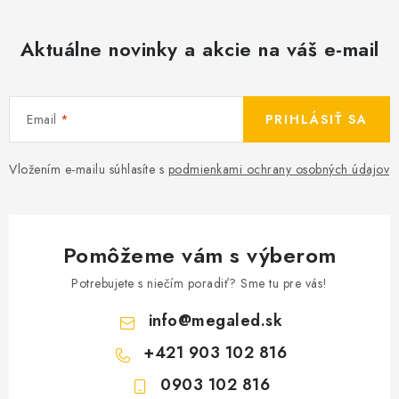
Aktuálne novinky a akcie na váš e-mail
Email
PRIHLÁSIŤ SA
Vložením e-mailu súhlasíte s
podmienkami ochrany osobných údajov
Pomôžeme vám s výberom
Potrebujete s niečím poradiť? Sme tu pre vás!
info
@
megaled.sk
+421 903 102 816
0903 102 816