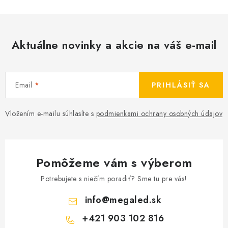
Aktuálne novinky a akcie na váš e-mail
Email
PRIHLÁSIŤ SA
Vložením e-mailu súhlasíte s
podmienkami ochrany osobných údajov
Pomôžeme vám s výberom
Potrebujete s niečím poradiť? Sme tu pre vás!
info
@
megaled.sk
+421 903 102 816