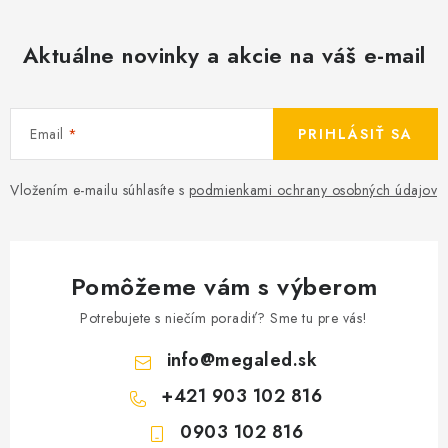
Aktuálne novinky a akcie na váš e-mail
Email
PRIHLÁSIŤ SA
Vložením e-mailu súhlasíte s
podmienkami ochrany osobných údajov
Pomôžeme vám s výberom
Potrebujete s niečím poradiť? Sme tu pre vás!
info
@
megaled.sk
+421 903 102 816
0903 102 816