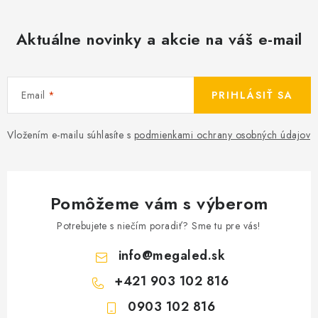
Aktuálne novinky a akcie na váš e-mail
Email
PRIHLÁSIŤ SA
Vložením e-mailu súhlasíte s
podmienkami ochrany osobných údajov
Pomôžeme vám s výberom
Potrebujete s niečím poradiť? Sme tu pre vás!
info
@
megaled.sk
+421 903 102 816
0903 102 816