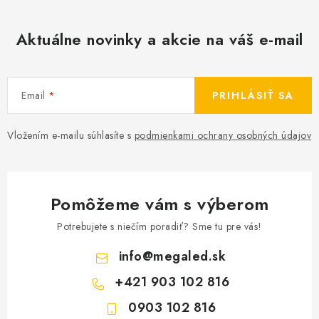
Aktuálne novinky a akcie na váš e-mail
Email
PRIHLÁSIŤ SA
Vložením e-mailu súhlasíte s
podmienkami ochrany osobných údajov
Pomôžeme vám s výberom
Potrebujete s niečím poradiť? Sme tu pre vás!
info
@
megaled.sk
+421 903 102 816
0903 102 816