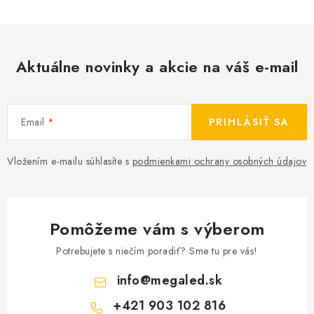
Aktuálne novinky a akcie na váš e-mail
Email
PRIHLÁSIŤ SA
Vložením e-mailu súhlasíte s
podmienkami ochrany osobných údajov
Pomôžeme vám s výberom
Potrebujete s niečím poradiť? Sme tu pre vás!
info
@
megaled.sk
+421 903 102 816