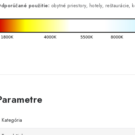
dporúčané použitie:
obytné priestory, hotely, reštaurácie,
Kategória