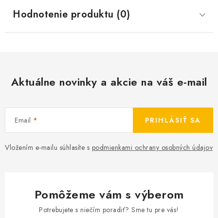
Hodnotenie produktu (0)
Aktuálne novinky a akcie na váš e-mail
Email
PRIHLÁSIŤ SA
Vložením e-mailu súhlasíte s
podmienkami ochrany osobných údajov
Pomôžeme vám s výberom
Potrebujete s niečím poradiť? Sme tu pre vás!