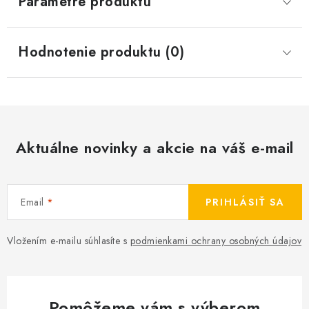
Parametre produktu
Hodnotenie produktu (0)
Aktuálne novinky a akcie na váš e-mail
Email
PRIHLÁSIŤ SA
Vložením e-mailu súhlasíte s
podmienkami ochrany osobných údajov
Pomôžeme vám s výberom