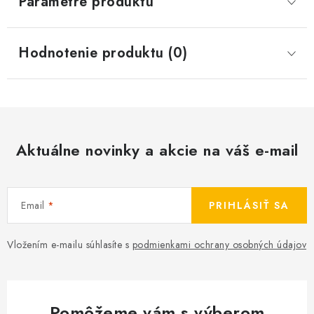
Parametre produktu
Hodnotenie produktu (0)
Aktuálne novinky a akcie na váš e-mail
Email
PRIHLÁSIŤ SA
Vložením e-mailu súhlasíte s
podmienkami ochrany osobných údajov
Pomôžeme vám s výberom