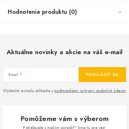
Hodnotenie produktu (0)
Aktuálne novinky a akcie na váš e-mail
Email
PRIHLÁSIŤ SA
Vložením e-mailu súhlasíte s
podmienkami ochrany osobných údajov
Pomôžeme vám s výberom
Potrebujete s niečím poradiť? Sme tu pre vás!