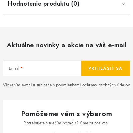
Hodnotenie produktu (0)
Aktuálne novinky a akcie na váš e-mail
Email
PRIHLÁSIŤ SA
Vložením e-mailu súhlasíte s
podmienkami ochrany osobných údajov
Pomôžeme vám s výberom
Potrebujete s niečím poradiť? Sme tu pre vás!