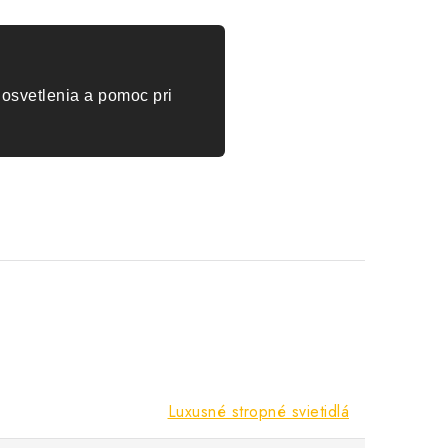
osvetlenia a pomoc pri
Luxusné stropné svietidlá