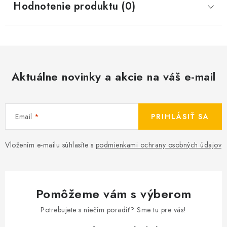
Hodnotenie produktu (0)
Aktuálne novinky a akcie na váš e-mail
Email
PRIHLÁSIŤ SA
Vložením e-mailu súhlasíte s
podmienkami ochrany osobných údajov
Pomôžeme vám s výberom
Potrebujete s niečím poradiť? Sme tu pre vás!