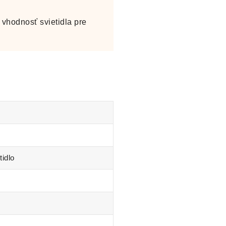
vhodnosť svietidla pre
tidlo