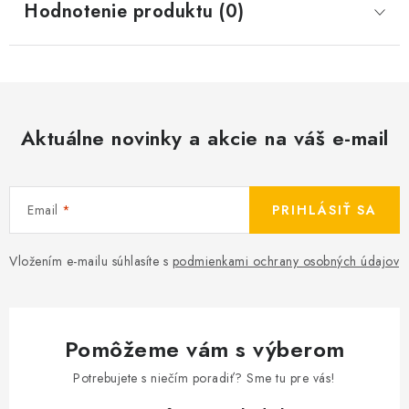
Hodnotenie produktu (0)
Aktuálne novinky a akcie na váš e-mail
Email
PRIHLÁSIŤ SA
Vložením e-mailu súhlasíte s
podmienkami ochrany osobných údajov
Pomôžeme vám s výberom
Potrebujete s niečím poradiť? Sme tu pre vás!