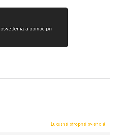
osvetlenia a pomoc pri
Luxusné stropné svietidlá